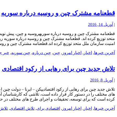
قطعنامه مشترک چین و روسیه درباره سوریه
|
آوریل 14, 2016
قطعنامه مشترک چین و روسیه درباره سوریهروسیه و چین، پیش نویس 
متحد توزیع کرده اند. قطعنامه مشترک چین و روسیه درباره سوریه ر
امنیت سازمان ملل متحد توزیع کرده اند.قطعنامه مشترک چین و روسیه
آخرین خبرها
,
اخبار
,
اخبار امروز
,
چین
,
چین درباره
,
چین سوریه
,
خبر ج
تلاش جدید چین برای رهایی از رکود اقتصادی
|
آوریل 8, 2016
های مختلف را در دستور کار قرار داده است، تلاشی که کارشناسان آن 
کرده است که برای توسعه، تحقیقات و اجرای طرح های مختلف در ح
آخرین خبرها
,
اخبار
,
اخبار امروز
,
اقتصادی برای
,
تلاش اقتصادی
,
تلاش