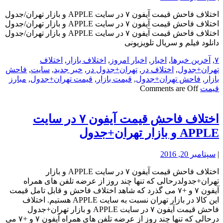
اختلاف فاحش قیمت آیفون ۷ در سایت APPLE و بازار تهران/جدول
اختلاف فاحش قیمت آیفون ۷ در سایت APPLE و بازار تهران/جدول
اختلاف فاحش قیمت آیفون ۷ در سایت APPLE و بازار تهران/جدول
دانلود فیلم و سریال تلویزیونی
۷
,
آخرین خبرها
,
اخبار
,
اخبار امروز
,
اختلاف بازار
,
اختلاف
تهران+جدول
,
اختلاف در
,
تهران+جدول در
,
خبر جدید
,
سایت
,
فاحش
بازار
,
فاحش تهران+جدول
,
قیمت بازار
,
قیمت تهران+جدول
,
مبارز
قیمت
Comments are Off
اختلاف فاحش قیمت آیفون ۷ در سایت
APPLE و بازار تهران+جدول
|
سپتامبر 20, 2016
اختلاف فاحش قیمت آیفون ۷ در سایت APPLE و بازار
تهران+جدولدرحالی که تنها چند روز از عرضه تلفن های همراه
آیفون ۷ و +۷ می گذرد که شاهد اختلاف فاحش و قابل تامل قیمت
این کالا در بازار تهران نسبت به سایت APPLE هستیم. اختلاف
فاحش قیمت آیفون ۷ در سایت APPLE و بازار تهران+جدول
درحالی که تنها چند روز از عرضه تلفن های همراه آیفون ۷ و +۷ می