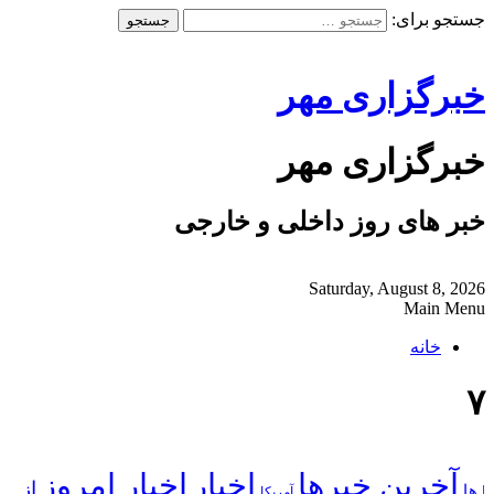
جستجو برای:
خبرگزاری مهر
خبرگزاری مهر
خبر های روز داخلی و خارجی
Saturday, August 8, 2026
Main Menu
خانه
۷
آخرین خبرها
اخبار
اخبار امروز
از
| ها
آمریکا