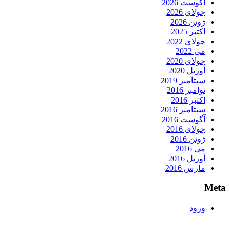
آگوست 2026
جولای 2026
ژوئن 2026
اکتبر 2025
جولای 2022
می 2022
جولای 2020
آوریل 2020
سپتامبر 2019
نوامبر 2016
اکتبر 2016
سپتامبر 2016
آگوست 2016
جولای 2016
ژوئن 2016
می 2016
آوریل 2016
مارس 2016
Meta
ورود
.