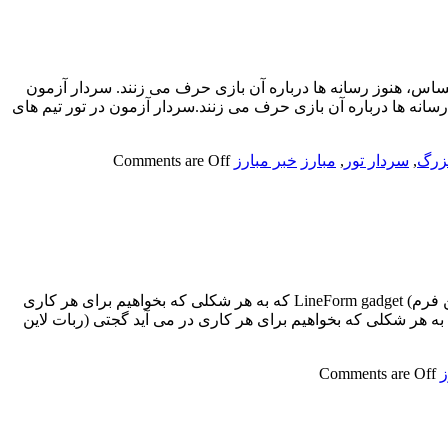
ساس، هنوز رسانه ها درباره آن بازی حرف می زنند. سردار آزمون
سانه ها درباره آن بازی حرف می زنند.سردار آزمون در تور تیم های
زرگ
,
سردار تور
,
مبارز
خبر مبارز
Comments are Off
گجتی که به هر شکلی که بخواهیم برای هر کاری در می آید | فیلمگجتی که به هر شکلی که بخواهیم برای هر کاری در می آید گجتی (ربات لاین فرم) LineForm gadget که به هر شکلی که بخواهیم برای هر کاری
 به هر شکلی که بخواهیم برای هر کاری در می آید گجتی (ربات لاین
ز
Comments are Off