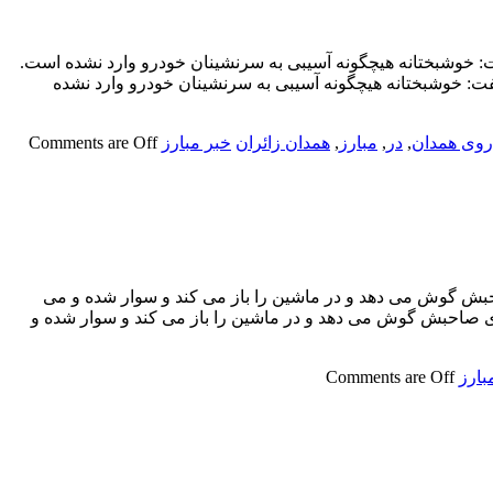
ت: خوشبختانه هیچگونه آسیبی به سرنشینان خودرو وارد نشده است.
فت: خوشبختانه هیچگونه آسیبی به سرنشینان خودرو وارد نشده
وی همدان
,
در
,
مبارز
,
همدان زائران
خبر مبارز
Comments are Off
حبش گوش می دهد و در ماشین را باز می کند و سوار شده و می
های صاحبش گوش می دهد و در ماشین را باز می کند و سوار شده و
بارز
Comments are Off