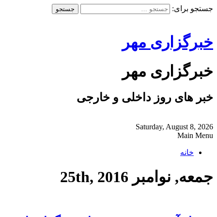
جستجو برای:
خبرگزاری مهر
خبرگزاری مهر
خبر های روز داخلی و خارجی
Saturday, August 8, 2026
Main Menu
خانه
جمعه, نوامبر 25th, 2016