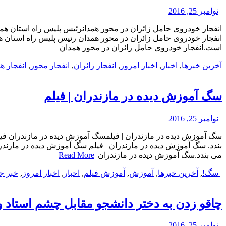
|
نوامبر 25, 2016
انفجار خودروی حامل زائران در محور همدانرئیس پلیس راه استان هم
انفجار خودروی حامل زائران در محور همدان رئیس پلیس راه استان ه
است.انفجار خودروی حامل زائران در محور همدان
آخرین خبرها
,
اخبار
,
اخبار امروز
,
انفجار زائران
,
انفجار محور
,
انفجار ه
سگ آموزش دیده در مازندران | فیلم
|
نوامبر 25, 2016
سگ آموزش دیده در مازندران | فیلمسگ آموزش دیده در مازندران فیل
بندد. سگ آموزش دیده در مازندران | فیلم سگ آموزش دیده در مازند
می بندد.سگ آموزش دیده در مازندران |
Read More
| سگ!
,
آخرین خبرها
,
آموزش
,
آموزش فیلم
,
اخبار
,
اخبار امروز
,
خبر ج
چاقو زدن به دختر دانشجو مقابل چشم استاد و
|
نوامبر 25, 2016