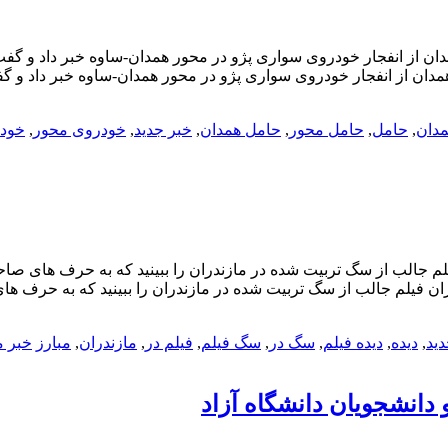
دان از انفجار خودروی سواری پژو در محور همدان-ساوه خبر داد و گف
مدان از انفجار خودروی سواری پژو در محور همدان-ساوه خبر داد و گ
مدان
,
حامل
,
حامل محور
,
حامل همدان
,
خبر جدید
,
خودروی محور
,
خودر
م جالب از سگ تربیت شده در مازندران را ببینید که به حرف های صا
ران فیلم جالب از سگ تربیت شده در مازندران را ببینید که به حرف 
دید
,
دیده
,
دیده فیلم
,
سگ در
,
سگ فیلم
,
فیلم در
,
مازندران
,
مبارز
خبر م
 دانشجویان دانشگاه آزاد